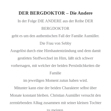
DER BERGDOKTOR – Die Andere
In der Folge DIE ANDERE aus der Reihe DER
BERGDOKTOR
geht es um den authentischen Fall der Familie Aumüller.
Die Frau von Sebby
Ausgelöst durch eine Hirnhautentzündung und dem damit
gestörten Stoffwechsel im Hirn, läßt sich schwer
vorhersagen, mit welcher der beiden Persönlichkeiten die
Familie
im jeweiligen Moment zutun haben wird.
Mitunter kann eine der beiden Charaktere selbst über
Monate konstant bleiben. Christian Aumüller versucht den
zermürbenden Alltag zusammen mit seiner kleinen Tochter
zu meisten.