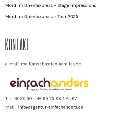
Mord im Orientexpress – Stage Impressions
Mord im Orientexpress – Tour 2025
KONTAKT
e-mail: mail(at)sebastian-achilles.de
T. + 49 (0) 30 – 46 99 75 88 / F. -87
mail:
info@agentur-einfachanders.de