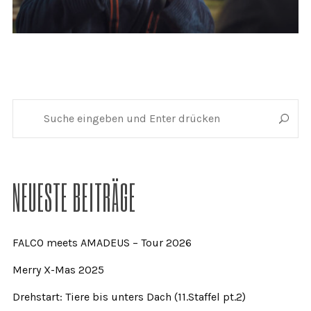
NEUESTE BEITRÄGE
FALCO meets AMADEUS – Tour 2026
Merry X-Mas 2025
Drehstart: Tiere bis unters Dach (11.Staffel pt.2)