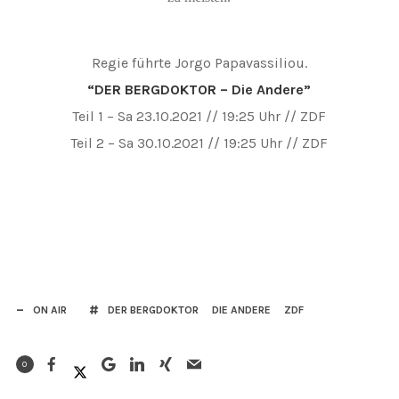
Regie führte Jorgo Papavassiliou.
“DER BERGDOKTOR – Die Andere”
Teil 1 – Sa 23.10.2021 // 19:25 Uhr // ZDF
Teil 2 – Sa 30.10.2021 // 19:25 Uhr // ZDF
ON AIR
DER BERGDOKTOR
DIE ANDERE
ZDF
0