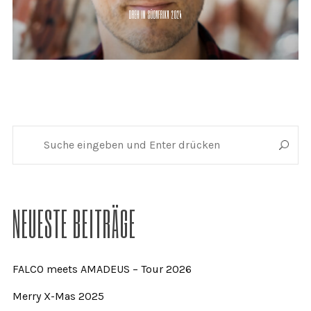
DREH IN SÜDAFRIKA 2024
NEUESTE BEITRÄGE
FALCO meets AMADEUS – Tour 2026
Merry X-Mas 2025