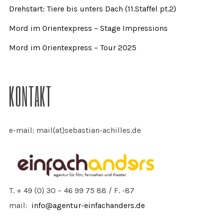
Drehstart: Tiere bis unters Dach (11.Staffel pt.2)
Mord im Orientexpress – Stage Impressions
Mord im Orientexpress – Tour 2025
KONTAKT
e-mail: mail(at)sebastian-achilles.de
T. + 49 (0) 30 – 46 99 75 88 / F. -87
mail:
info@agentur-einfachanders.de