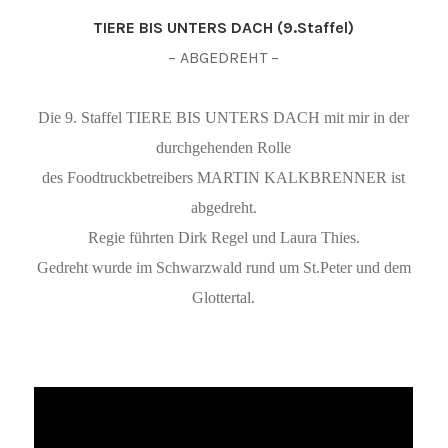
TIERE BIS UNTERS DACH (9.Staffel)
– ABGEDREHT –
Die 9. Staffel TIERE BIS UNTERS DACH mit mir in der
durchgehenden Rolle
des Foodtruckbetreibers MARTIN KALKBRENNER ist
abgedreht.
Regie führten Dirk Regel und Laura Thies.
Gedreht wurde im Schwarzwald rund um St.Peter und dem
Glottertal.