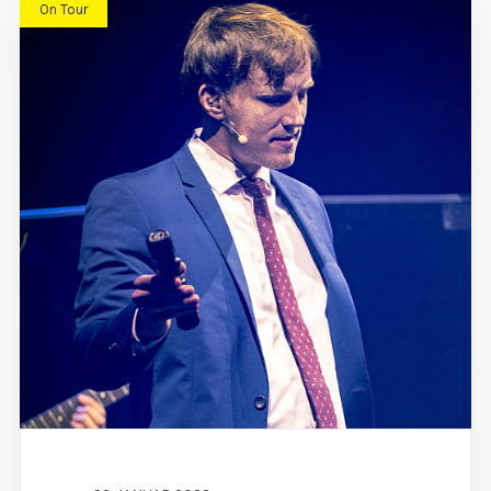
On Tour