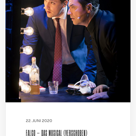
22. JUNI 2020
FALCO – DAS MUSICAL (VERSCHOBEN)