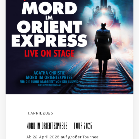
11. APRIL 2025
MORD IM ORIENTEXPRESS – TOUR 2025
Ab 22. April 2025 auf großer Tournee: