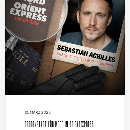
21. MÄRZ 2025
PROBENSTART FÜR MORD IM ORIENTEXPRESS