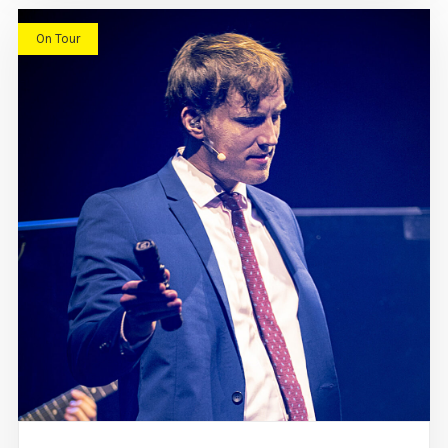
On Tour