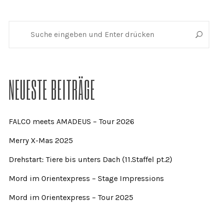
NEUESTE BEITRÄGE
FALCO meets AMADEUS – Tour 2026
Merry X-Mas 2025
Drehstart: Tiere bis unters Dach (11.Staffel pt.2)
Mord im Orientexpress – Stage Impressions
Mord im Orientexpress – Tour 2025