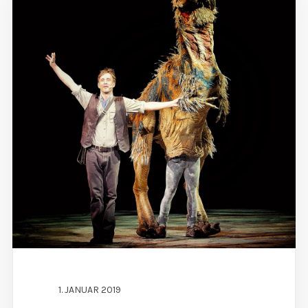
1. JANUAR 2019