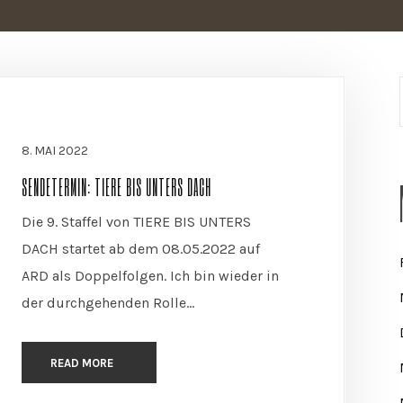
8. MAI 2022
SENDETERMIN: TIERE BIS UNTERS DACH
Die 9. Staffel von TIERE BIS UNTERS
DACH startet ab dem 08.05.2022 auf
ARD als Doppelfolgen. Ich bin wieder in
der durchgehenden Rolle...
READ MORE