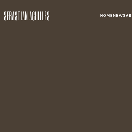
SEBASTIAN ACHILLES
HOME
NEWS
AB