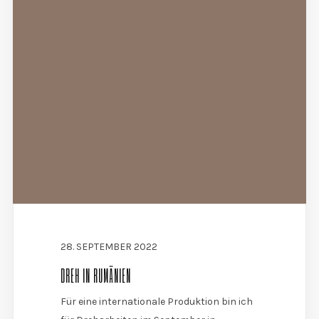
28. SEPTEMBER 2022
DREH IN RUMÄNIEN
Für eine internationale Produktion bin ich