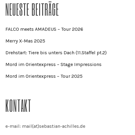
NEUESTE BEITRÄGE
FALCO meets AMADEUS – Tour 2026
Merry X-Mas 2025
Drehstart: Tiere bis unters Dach (11.Staffel pt.2)
Mord im Orientexpress – Stage Impressions
Mord im Orientexpress – Tour 2025
KONTAKT
e-mail: mail(at)sebastian-achilles.de