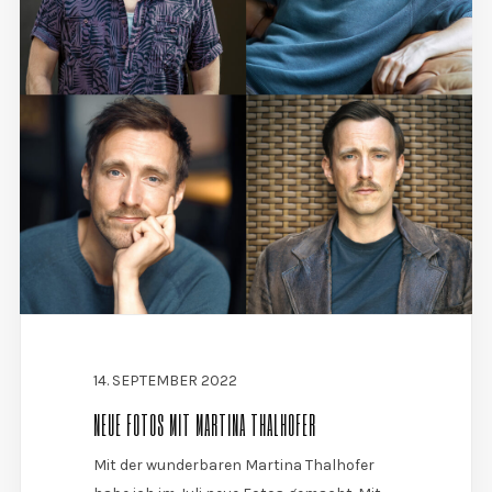
14. SEPTEMBER 2022
NEUE FOTOS MIT MARTINA THALHOFER
Mit der wunderbaren Martina Thalhofer