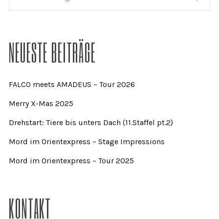
NEUESTE BEITRÄGE
FALCO meets AMADEUS – Tour 2026
Merry X-Mas 2025
Drehstart: Tiere bis unters Dach (11.Staffel pt.2)
Mord im Orientexpress – Stage Impressions
Mord im Orientexpress – Tour 2025
KONTAKT