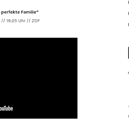
e perfekte Familie“
 // 19:25 Uhr // ZDF