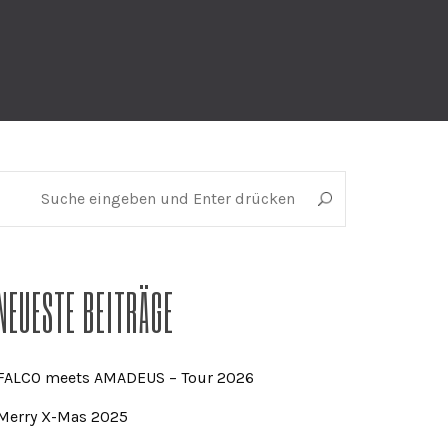
NEUESTE BEITRÄGE
FALCO meets AMADEUS – Tour 2026
Merry X-Mas 2025