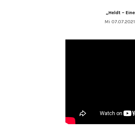
„Heldt – Ein
Mi 07.07.2021