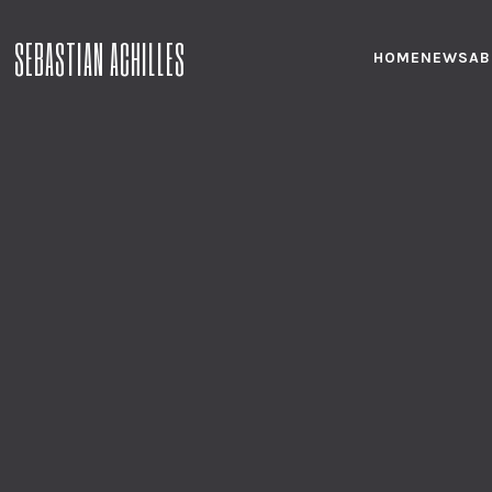
SEBASTIAN ACHILLES
HOME
NEWS
AB