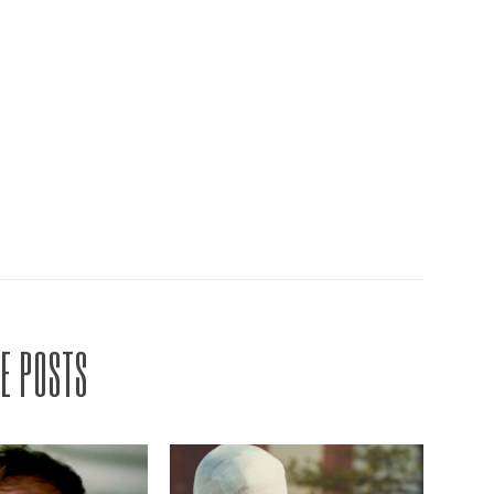
E POSTS